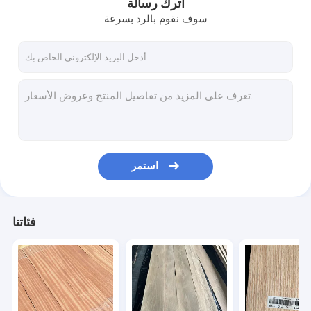
اترك رسالة
سوف نقوم بالرد بسرعة
استمر
فئاتنا