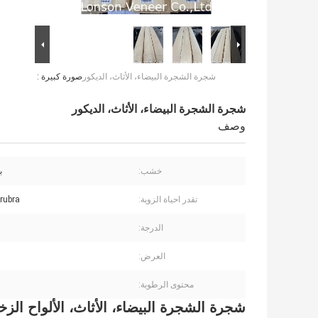
شجرة الشجرة البيضاء، الأثاث، الديكور
صورة كبيرة :
شجرة الشجرة البيضاء، الأثاث، الديكور
وصف
خشب:
ب
تقدر احياة الزوية:
rubra
الدرجة:
العرض:
محتوى الرطوبة:
شجرة الشجرة البيضاء، الأثاث، الألواح الزخ