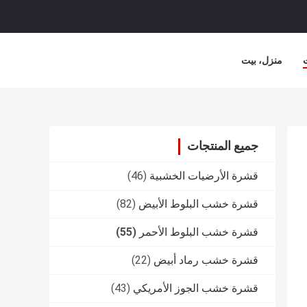
منزل، بيت
جميع المنتجات
قشرة الأرضيات الخشبية
(46)
قشرة خشب البلوط الأبيض
(82)
قشرة خشب البلوط الأحمر
(55)
قشرة خشب رماد أبيض
(22)
قشرة خشب الجوز الأمريكي
(43)