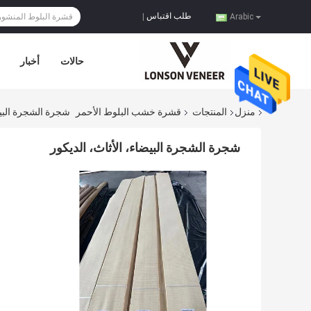
طلب اقتباس
|
Arabic
حالات
أخبار
منزل
المنتجات
قشرة خشب البلوط الأحمر
شجرة الشجرة البيض
شجرة الشجرة البيضاء، الأثاث، الديكور