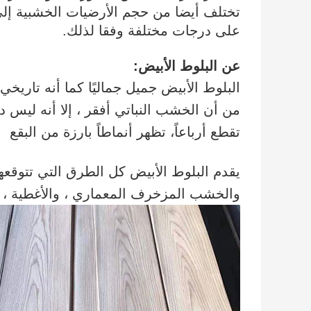
تختلف أيضا من حجم الأرضيات الخشبية إلى
على درجات مختلفة وفقا لذلك.
عن البلوط الأبيض:
البلوط الأبيض جميل جماليًا كما أنه تاري
من أن الخشب النباتي أفقر ، إلا أنه ليس د
تقطع أرباعاً، تظهر أنماطاً بارزة من البقع
يقدم البلوط الأبيض كل الطرق التي تتوقع
والخشب المزخرف المعماري ، والأغطية ، وال