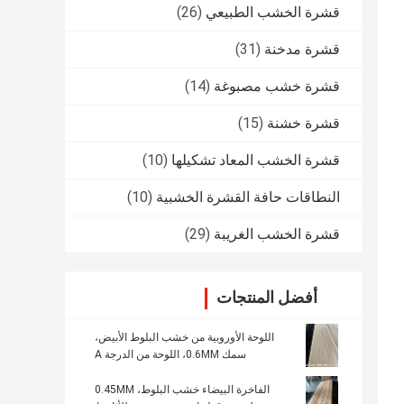
قشرة الخشب الطبيعي
(26)
قشرة مدخنة
(31)
قشرة خشب مصبوغة
(14)
قشرة خشنة
(15)
قشرة الخشب المعاد تشكيلها
(10)
النطاقات حافة القشرة الخشبية
(10)
قشرة الخشب الغريبة
(29)
أفضل المنتجات
اللوحة الأوروبية من خشب البلوط الأبيض،
سمك 0.6MM، اللوحة من الدرجة A
الفاخرة البيضاء خشب البلوط، 0.45MM