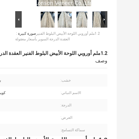
1.2ملم أوروبي اللوحة الأبيض البلوط الفنير
صورة كبيرة :
العقدة الدرجة السوبر بأسعار معقولة
1.2ملم أوروبي اللوحة الأبيض البلوط الفنير العقدة الدرجة السوبر بأسعار معقولة
وصف
خشب:
ب
الاسم النباتي:
كوير
الدرجة:
العرض:
سماكة التسامح: