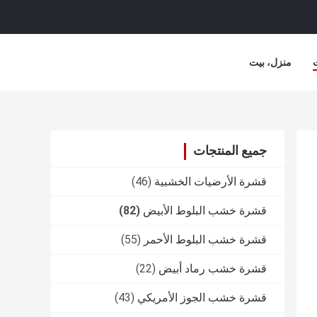
منزل، بيت
جميع المنتجات
قشرة الأرضيات الخشبية
(46)
قشرة خشب البلوط الأبيض
(82)
قشرة خشب البلوط الأحمر
(55)
قشرة خشب رماد أبيض
(22)
قشرة خشب الجوز الأمريكي
(43)