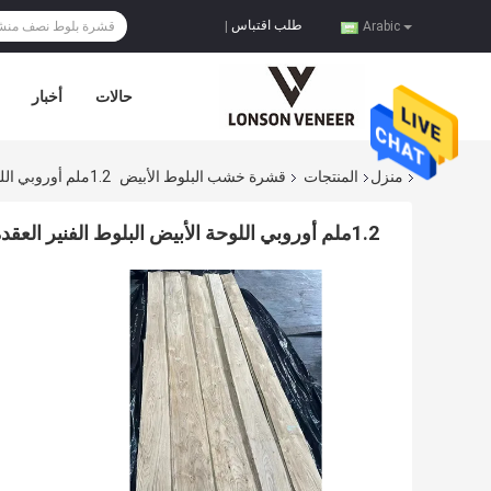
طلب اقتباس
|
Arabic
حالات
أخبار
منزل
المنتجات
قشرة خشب البلوط الأبيض
1.2ملم أوروبي اللوحة الأبيض البلوط الفنير العقدة الدرجة السوبر بأسعار معقولة
1.2ملم أوروبي اللوحة الأبيض البلوط الفنير العقدة الدرجة السوبر بأسعار معقولة