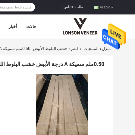
طلب اقتباس
|
Arabic
حالات
أخبار
منزل
المنتجات
قشرة خشب البلوط الأبيض
0.50ملم سميكة A درجة الأبيض خشب البلوط اللوحة المزخرفة الباب / الجدار
0.50ملم سميكة A درجة الأبيض خشب البلوط اللوحة المزخرفة الباب / الجدار