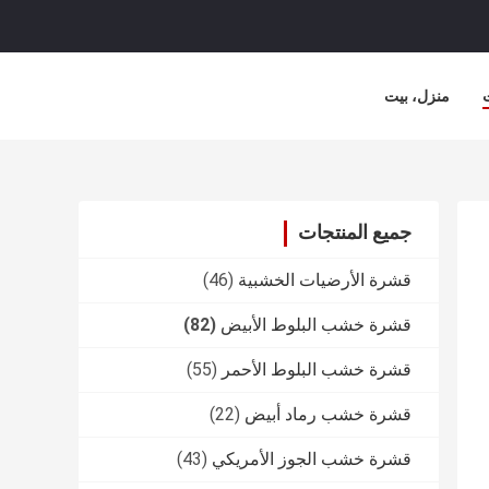
منزل، بيت
جميع المنتجات
قشرة الأرضيات الخشبية
(46)
قشرة خشب البلوط الأبيض
(82)
قشرة خشب البلوط الأحمر
(55)
قشرة خشب رماد أبيض
(22)
قشرة خشب الجوز الأمريكي
(43)