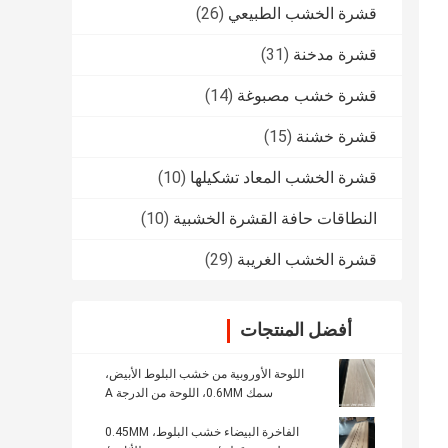
قشرة الخشب الطبيعي
(26)
قشرة مدخنة
(31)
قشرة خشب مصبوغة
(14)
قشرة خشنة
(15)
قشرة الخشب المعاد تشكيلها
(10)
النطاقات حافة القشرة الخشبية
(10)
قشرة الخشب الغريبة
(29)
أفضل المنتجات
اللوحة الأوروبية من خشب البلوط الأبيض،
سمك 0.6MM، اللوحة من الدرجة A
الفاخرة البيضاء خشب البلوط، 0.45MM