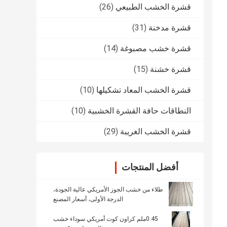
قشرة الخشب الطبيعي
(26)
قشرة مدخنة
(31)
قشرة خشب مصبوغة
(14)
قشرة خشنة
(15)
قشرة الخشب المعاد تشكيلها
(10)
النطاقات حافة القشرة الخشبية
(10)
قشرة الخشب الغريبة
(29)
أفضل المنتجات
طلاء من خشب الجوز الأمريكي عالية الجودة،
الدرجة الأولى، أسعار المصنع
0.45ملم كراون كوت أمريكي سوداء خشب