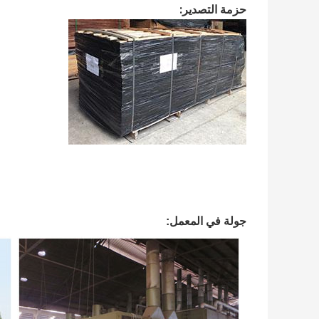
حزمة التصدير:
جولة في المعمل: