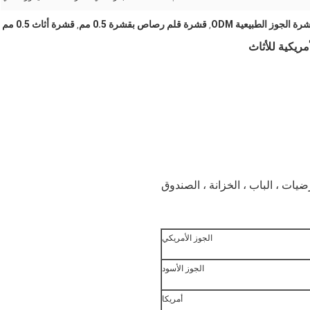
رة الجوز الطبيعية ODM
قشرة قلم رصاص بقشرة 0.5 مم
قشرة أثاث 0.5 مم
,
,
ريكية للأثاث
ضيات ، الباب ، الخزانة ، الصندوق
الجوز الأمريكي
الجوز الأسود
أمريكا