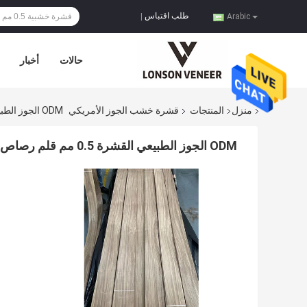
طلب اقتباس
|
Arabic
حالات
أخبار
منزل
المنتجات
قشرة خشب الجوز الأمريكي
ODM الجوز الطبيعي القشرة 0.5 مم قلم رصاص استخدام قطع الأثاث
ODM الجوز الطبيعي القشرة 0.5 مم قلم رصاص استخدام قطع الأثاث