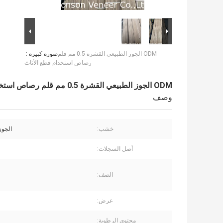
ODM الجوز الطبيعي القشرة 0.5 مم قلم
صورة كبيرة :
رصاص استخدام قطع الأثاث
ODM الجوز الطبيعي القشرة 0.5 مم قلم رصاص استخدام قطع الأثاث
وصف
خشب:
الجوز
أصل السجلات:
الصف:
عرض:
محتوى الرطوبة: