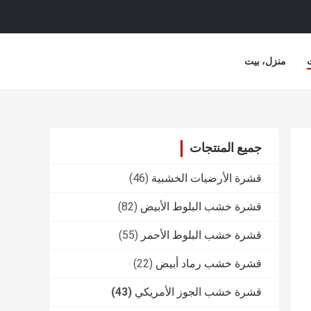
منزل، بيت
جميع المنتجات
قشرة الأرضيات الخشبية
(46)
قشرة خشب البلوط الأبيض
(82)
قشرة خشب البلوط الأحمر
(55)
قشرة خشب رماد أبيض
(22)
قشرة خشب الجوز الأمريكي
(43)