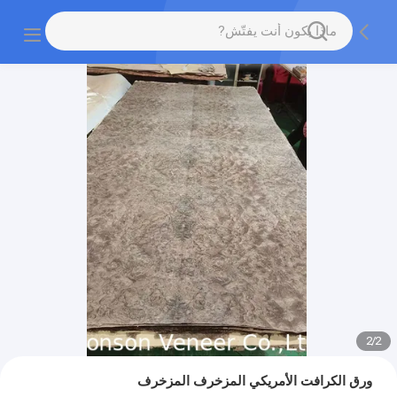
2
/
2
ورق الكرافت الأمريكي المزخرف المزخرف